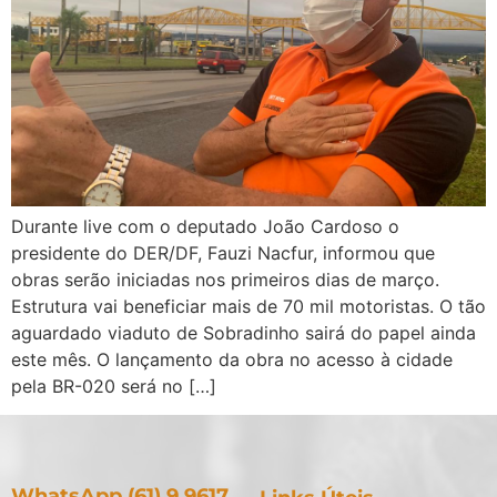
Durante live com o deputado João Cardoso o
presidente do DER/DF, Fauzi Nacfur, informou que
obras serão iniciadas nos primeiros dias de março.
Estrutura vai beneficiar mais de 70 mil motoristas. O tão
aguardado viaduto de Sobradinho sairá do papel ainda
este mês. O lançamento da obra no acesso à cidade
pela BR-020 será no […]
WhatsApp (61) 9 9617