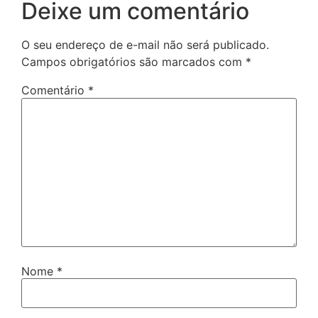
Deixe um comentário
O seu endereço de e-mail não será publicado.
Campos obrigatórios são marcados com
*
Comentário
*
Nome
*