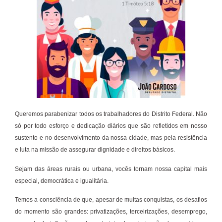
Queremos parabenizar todos os trabalhadores do Distrito Federal. Não
só por todo esforço e dedicação diários que são refletidos em nosso
sustento e no desenvolvimento da nossa cidade, mas pela resistência
e luta na missão de assegurar dignidade e direitos básicos.
Sejam das áreas rurais ou urbana, vocês tornam nossa capital mais
especial, democrática e igualitária.
Temos a consciência de que, apesar de muitas conquistas, os desafios
do momento são grandes: privatizações, terceirizações, desemprego,