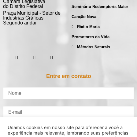
Câmara Legislativa
do Distrito Federal
Seminário Redemptoris Mater
Praça Municipal - Setor de
Canção Nova
Indústrias Gráficas
Segundo andar
Rádio Maria
Promotores da Vida
Métodos Naturais
Entre em contato
Usamos cookies em nosso site para oferecer a você a
experiência mais relevante, lembrando suas preferências