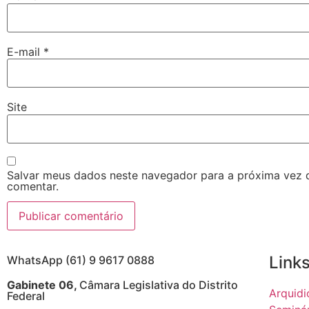
E-mail
*
Site
Salvar meus dados neste navegador para a próxima vez 
comentar.
Links
WhatsApp (61) 9 9617 0888
Gabinete 06,
Câmara Legislativa do Distrito
Arquidi
Federal