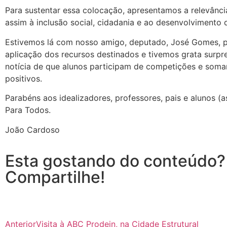
Para sustentar essa colocação, apresentamos a relevânci
assim à inclusão social, cidadania e ao desenvolvimento 
Estivemos lá com nosso amigo, deputado, José Gomes, pa
aplicação dos recursos destinados e tivemos grata surp
notícia de que alunos participam de competições e soma
positivos.
Parabéns aos idealizadores, professores, pais e alunos (
Para Todos.
João Cardoso
Esta gostando do conteúdo?
Compartilhe!
Anterior
Visita à ABC Prodein, na Cidade Estrutural