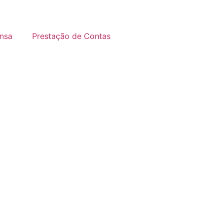
nsa
Prestação de Contas