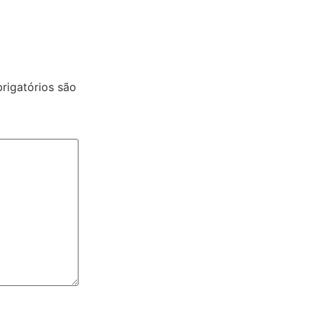
igatórios são