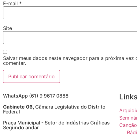
E-mail
*
Site
Salvar meus dados neste navegador para a próxima vez 
comentar.
Links
WhatsApp (61) 9 9617 0888
Gabinete 06,
Câmara Legislativa do Distrito
Arquidi
Federal
Seminá
Praça Municipal - Setor de Indústrias Gráficas
Canção
Segundo andar
Rádi