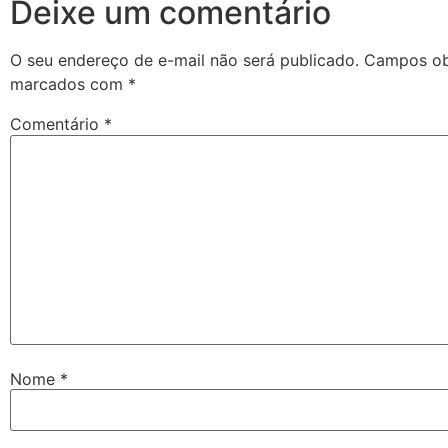
Deixe um comentário
O seu endereço de e-mail não será publicado.
Campos obr
marcados com
*
Comentário
*
Nome
*