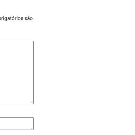
igatórios são