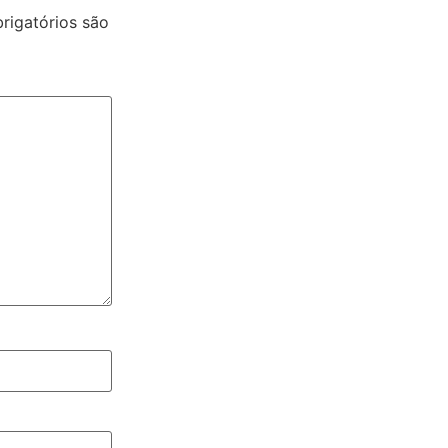
igatórios são