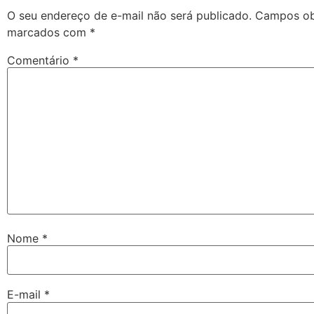
O seu endereço de e-mail não será publicado.
Campos obr
marcados com
*
Comentário
*
Nome
*
E-mail
*