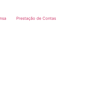
nsa
Prestação de Contas