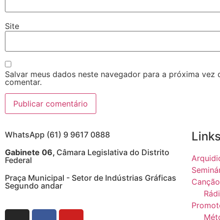
Site
Salvar meus dados neste navegador para a próxima vez 
comentar.
Links
WhatsApp (61) 9 9617 0888
Gabinete 06,
Câmara Legislativa do Distrito
Arquidi
Federal
Seminá
Praça Municipal - Setor de Indústrias Gráficas
Canção
Segundo andar
Rádi
Promot
Mét