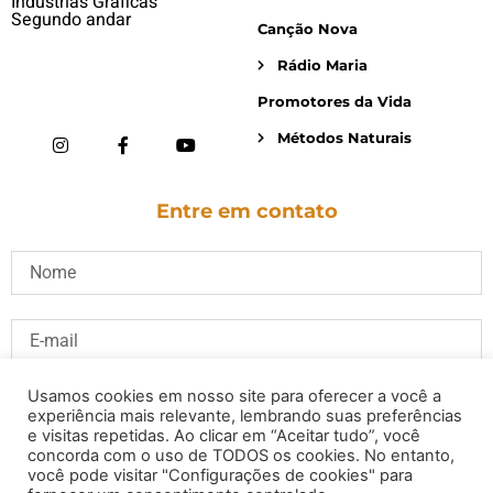
Indústrias Gráficas
Segundo andar
Canção Nova
Rádio Maria
Promotores da Vida
Métodos Naturais
Entre em contato
Usamos cookies em nosso site para oferecer a você a
experiência mais relevante, lembrando suas preferências
e visitas repetidas. Ao clicar em “Aceitar tudo”, você
concorda com o uso de TODOS os cookies. No entanto,
você pode visitar "Configurações de cookies" para