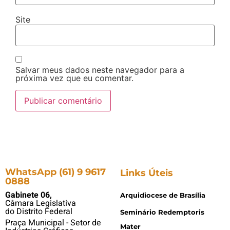
Site
Salvar meus dados neste navegador para a
próxima vez que eu comentar.
WhatsApp (61) 9 9617
Links Úteis
0888
Gabinete 06,
Arquidiocese de Brasília
Câmara Legislativa
do Distrito Federal
Seminário Redemptoris
Praça Municipal - Setor de
Mater