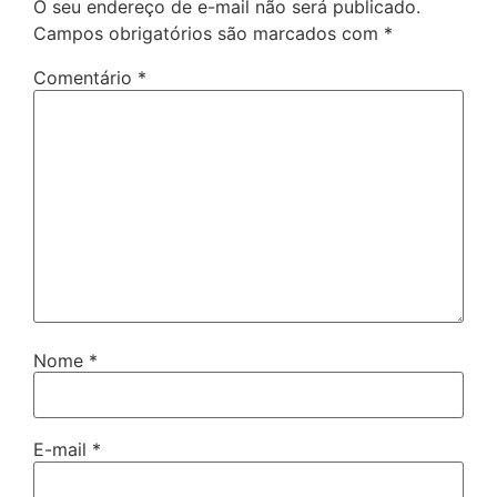
O seu endereço de e-mail não será publicado.
Campos obrigatórios são marcados com
*
Comentário
*
Nome
*
E-mail
*