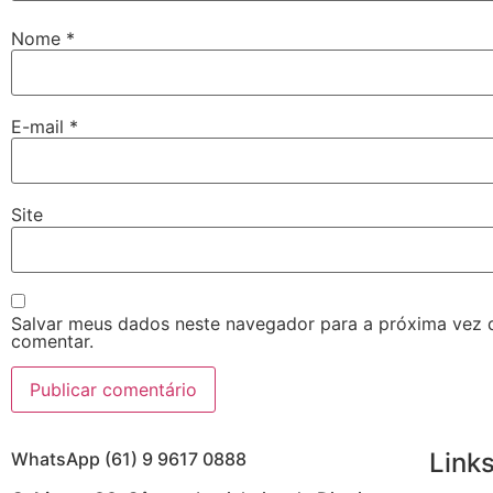
Nome
*
E-mail
*
Site
Salvar meus dados neste navegador para a próxima vez 
comentar.
Links
WhatsApp (61) 9 9617 0888