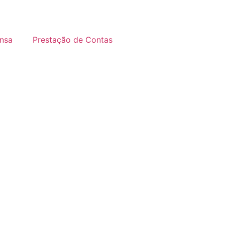
nsa
Prestação de Contas