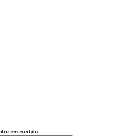
ntre em contato