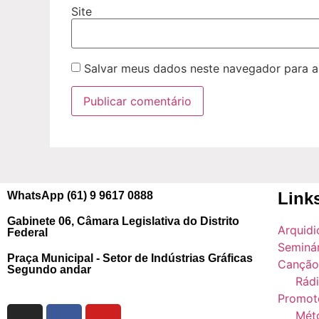
Site
Salvar meus dados neste navegador para a
Link
WhatsApp (61) 9 9617 0888
Gabinete 06,
Câmara Legislativa do Distrito
Arquidi
Federal
Seminá
Praça Municipal - Setor de Indústrias Gráficas
Canção
Segundo andar
Rádi
Promot
Mét