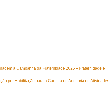
nagem à Campanha da Fraternidade 2025 – Fraternidade e
ão por Habilitação para a Carreira de Auditoria de Atividades