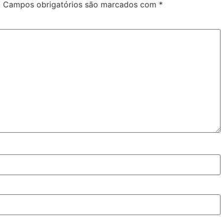
.
Campos obrigatórios são marcados com
*