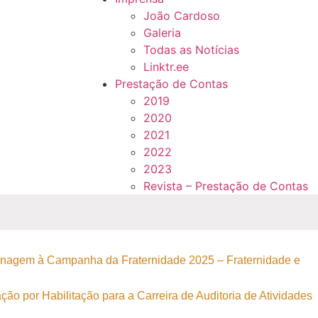
João Cardoso
Galeria
Todas as Notícias
Linktr.ee
Prestação de Contas
2019
2020
2021
2022
2023
Revista – Prestação de Contas
nagem à Campanha da Fraternidade 2025 – Fraternidade e
ão por Habilitação para a Carreira de Auditoria de Atividades