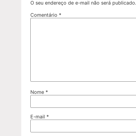
O seu endereço de e-mail não será publicado
Comentário
*
Nome
*
E-mail
*