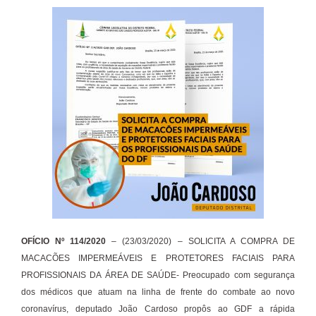
OFÍCIO Nº 114/2020
– (23/03/2020) – SOLICITA A COMPRA DE
MACACÕES IMPERMEÁVEIS E PROTETORES FACIAIS PARA
PROFISSIONAIS DA ÁREA DE SAÚDE- Preocupado com segurança
dos médicos que atuam na linha de frente do combate ao novo
coronavírus, deputado João Cardoso propôs ao GDF a rápida