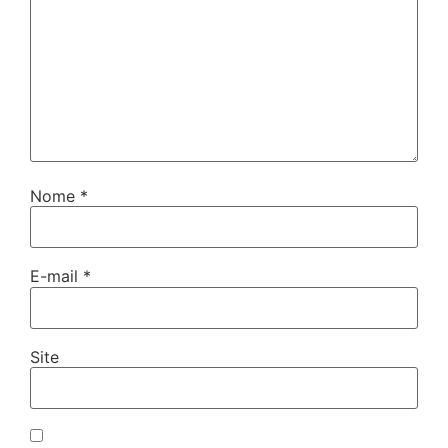
Nome
*
E-mail
*
Site