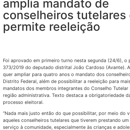
amplia mandato de
conselheiros tutelares
permite reeleição
Foi aprovado em primeiro turno nesta segunda (24/6), o p
373/2019 do deputado distrital João Cardoso (Avante). 
quer ampliar para quatro anos o mandato dos conselheiro
Distrito Federal, além de possibilitar a reeleição para mai
mandatos dos membros integrantes do Conselho Tutelar
região administrativa. Texto destaca a obrigatoriedade d
processo eleitoral.
“Nada mais justo então do que possibilitar, por meio do 
aqueles conselheiros tutelares que tiverem prestando um
serviço à comunidade, especialmente às crianças e adole