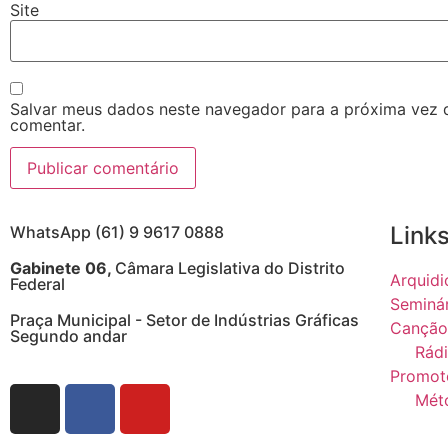
Site
Salvar meus dados neste navegador para a próxima vez 
comentar.
Links
WhatsApp (61) 9 9617 0888
Gabinete 06,
Câmara Legislativa do Distrito
Arquidi
Federal
Seminá
Praça Municipal - Setor de Indústrias Gráficas
Canção
Segundo andar
Rádi
Promot
Mét