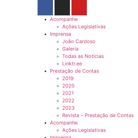
Acompanhe
Ações Legislativas
Imprensa
João Cardoso
Galeria
Todas as Notícias
Linktr.ee
Prestação de Contas
2019
2020
2021
2022
2023
Revista – Prestação de Contas
Acompanhe
Ações Legislativas
Imprensa